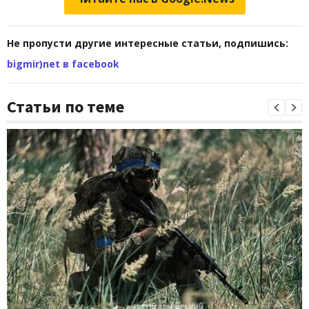
Не пропусти другие интересные статьи, подпишись:
bigmir)net в facebook
Статьи по теме