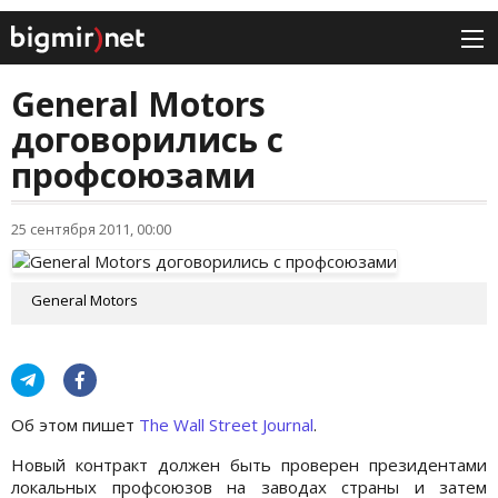
General Motors
договорились с
профсоюзами
25 сентября 2011, 00:00
General Motors
Об этом пишет
The Wall Street Journal
.
Новый контракт должен быть проверен президентами
локальных профсоюзов на заводах страны и затем