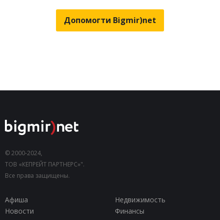
Допомогти Bigmir)net
© 2000-2024,
ТОВ «КЕПРЕЙТ ПАРТНЕРС»".
Все права защищены.
Афиша
Недвижимость
Новости
Финансы