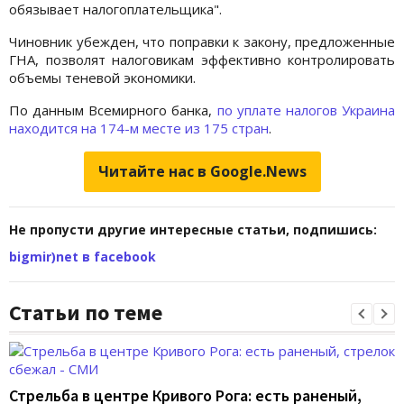
обязывает налогоплательщика".
Чиновник убежден, что поправки к закону, предложенные
ГНА, позволят налоговикам эффективно контролировать
объемы теневой экономики.
По данным Всемирного банка,
по уплате налогов Украина
находится на 174-м месте из 175 стран
.
Читайте нас в Google.News
Не пропусти другие интересные статьи, подпишись:
bigmir)net в facebook
Статьи по теме
Стрельба в центре Кривого Рога: есть раненый,