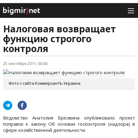
Налоговая возвращает
функцию строгого
контроля
25 сентября 2011, 00:00
Фото с сайта КоммерсантЪ-Украина
Ведомство Анатолия Брезвина опубликовало проект
поправок к закону Об основах госконтроля (надзора) в
сфере хозяйственной деятельности.