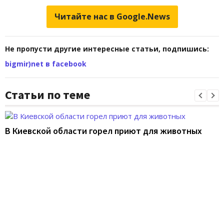
Читайте нас в Google.News
Не пропусти другие интересные статьи, подпишись:
bigmir)net в facebook
Статьи по теме
В Киевской области горел приют для животных