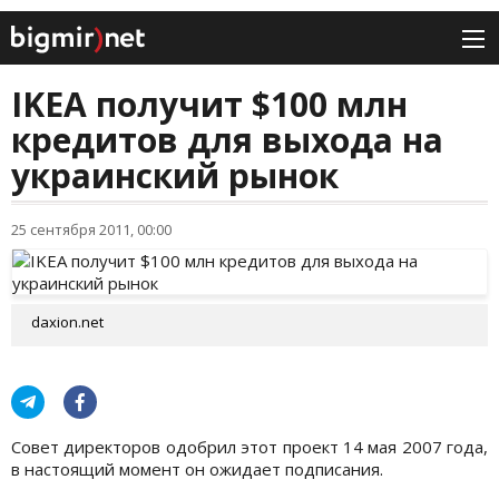
IKEA получит $100 млн
кредитов для выхода на
украинский рынок
25 сентября 2011, 00:00
daxion.net
Совет директоров одобрил этот проект 14 мая 2007 года,
в настоящий момент он ожидает подписания.