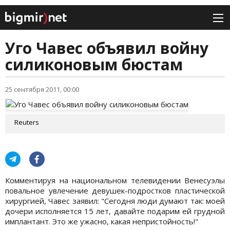
Уго Чавес объявил войну
силиконовым бюстам
25 сентября 2011, 00:00
Reuters
Комментируя на национальном телевидении Венесуэлы
повальное увлечение девушек-подростков пластической
хирургией, Чавес заявил: "Сегодня люди думают так: моей
дочери исполняется 15 лет, давайте подарим ей грудной
имплантант. Это же ужасно, какая непристойность!"