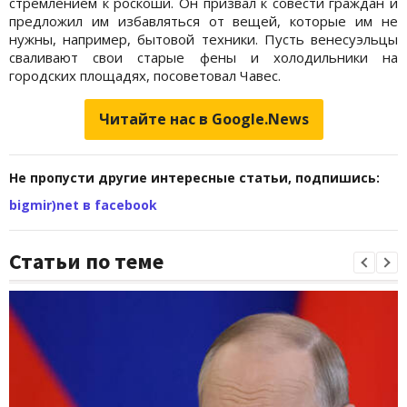
стремлением к роскоши. Он призвал к совести граждан и
предложил им избавляться от вещей, которые им не
нужны, например, бытовой техники. Пусть венесуэльцы
сваливают свои старые фены и холодильники на
городских площадях, посоветовал Чавес.
Читайте нас в Google.News
Не пропусти другие интересные статьи, подпишись:
bigmir)net в facebook
Статьи по теме