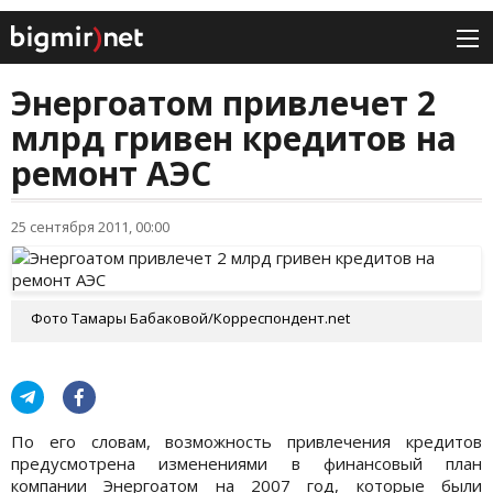
Энергоатом привлечет 2
млрд гривен кредитов на
ремонт АЭС
25 сентября 2011, 00:00
Фото Тамары Бабаковой/Корреспондент.net
По его словам, возможность привлечения кредитов
предусмотрена изменениями в финансовый план
компании Энергоатом на 2007 год, которые были