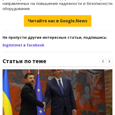
направленных на повышение надежности и безопасности
оборудования.
Читайте нас в Google.News
Не пропусти другие интересные статьи, подпишись:
bigmir)net в facebook
Статьи по теме