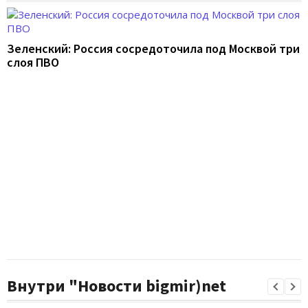
Зеленский: Россия сосредоточила под Москвой три
слоя ПВО
Внутри "Новости bigmir)net