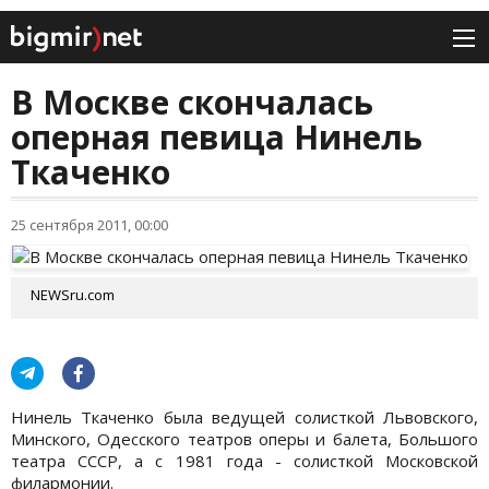
В Москве скончалась
оперная певица Нинель
Ткаченко
25 сентября 2011, 00:00
NEWSru.com
Нинель Ткаченко была ведущей солисткой Львовского,
Минского, Одесского театров оперы и балета, Большого
театра СССР, а с 1981 года - солисткой Московской
филармонии.