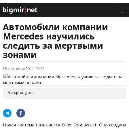
Автомобили компании
Mercedes научились
следить за мертвыми
зонами
25 сентября 2011, 00:00
Vorsprung.com
Новая система называется Blind Spot Assist. Она создана