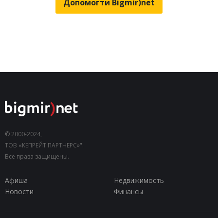
Допомогти Bigmir)net
© 2000-2024,
ТОВ «КЕПРЕЙТ ПАРТНЕРС»".
Все права защищены.
Афиша
Недвижимость
Новости
Финансы