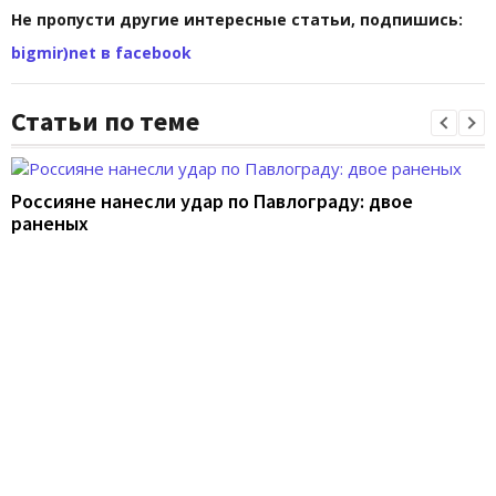
Не пропусти другие интересные статьи, подпишись:
bigmir)net в facebook
Статьи по теме
Россияне нанесли удар по Павлограду: двое
раненых