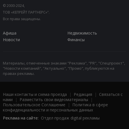
© 2000-2024,
ТОВ «КЕПРЕЙТ ПАРТНЕРС»".
Все права защищены.
Афиша
Недвижимость
Новости
Финансы
Материалы, отмеченные знаками "Реклама", "PR", "Спецпроект",
"Новости компаний", "Актуально", "Промо", публикуются на
правах рекламы.
Наши контакты и схема проезда
|
Редакция
|
Связаться с
нами
|
Разместить свои видеоматериалы
|
Пользовательское Соглашение
|
Политика в сфере
конфиденциальности и персональных данных
Реклама на сайте:
Отдел продаж digital рекламы