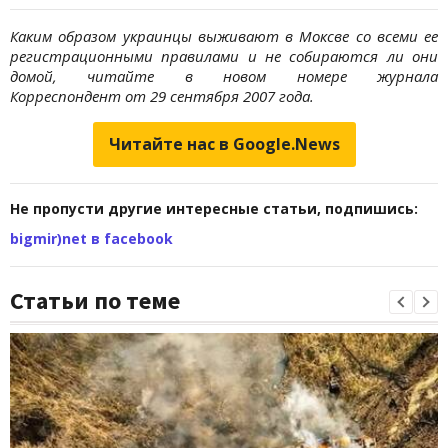
Каким образом украинцы выживают в Моксве со всеми ее
регистрационными правилами и не собираются ли они
домой, читайте
в новом номере журнала
Корреспондент от 29 сентября 2007 года.
Читайте нас в Google.News
Не пропусти другие интересные статьи, подпишись:
bigmir)net в facebook
Статьи по теме