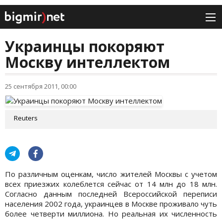
Украинцы покоряют
Москву интеллектом
25 сентября 2011, 00:00
Reuters
По различным оценкам, число жителей Москвы с учетом
всех приезжих колеблется сейчас от 14 млн до 18 млн.
Согласно данным последней Всероссийской переписи
населения 2002 года, украинцев в Москве проживало чуть
более четверти миллиона. Но реальная их численность