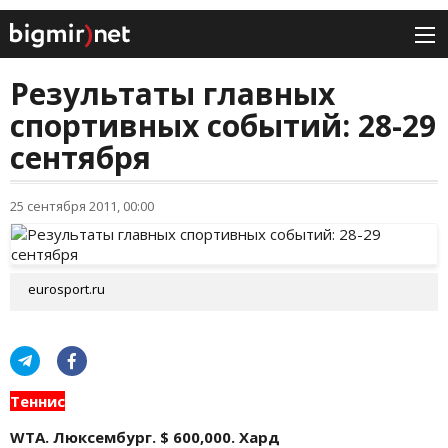
Результаты главных
спортивных событий: 28-29
сентября
25 сентября 2011, 00:00
eurosport.ru
Теннис
WTA. Люксембург. $ 600,000. Хард