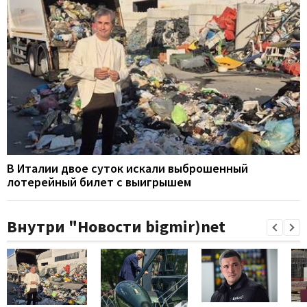
В Италии двое суток искали выброшенный
лотерейный билет с выигрышем
Внутри "Новости bigmir)net