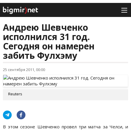
Андрею Шевченко
исполнился 31 год.
Сегодня он намерен
забить Фулхэму
25 сентября 2011, 00:00
Reuters
В этом сезоне Шевченко провел три матча за Челси, и