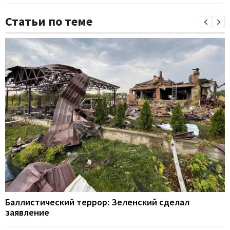
Статьи по теме
Баллистический террор: Зеленский сделал
заявление