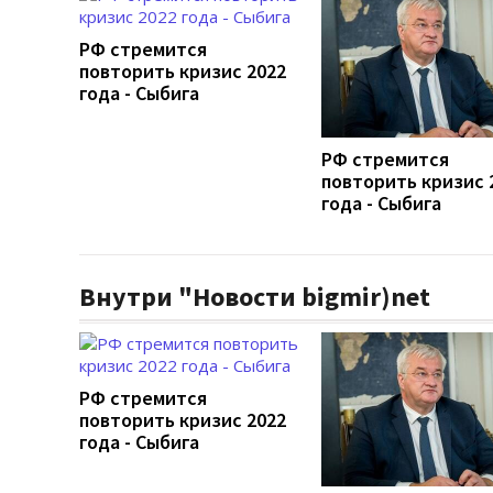
РФ стремится
повторить кризис 2022
года - Сыбига
РФ стремится
повторить кризис 
года - Сыбига
Внутри "Новости bigmir)net
РФ стремится
повторить кризис 2022
года - Сыбига