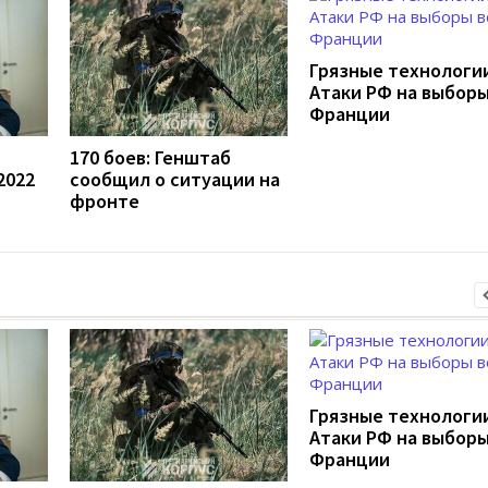
Грязные технологии
Атаки РФ на выборы
Франции
170 боев: Генштаб
2022
сообщил о ситуации на
фронте
Грязные технологии
Атаки РФ на выборы
Франции