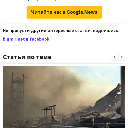
Читайте нас в Google.News
Не пропусти другие интересные статьи, подпишись:
bigmir)net в facebook
Статьи по теме