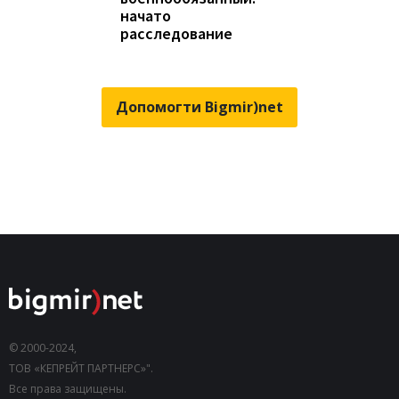
начато
расследование
Допомогти Bigmir)net
© 2000-2024,
ТОВ «КЕПРЕЙТ ПАРТНЕРС»".
Все права защищены.