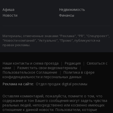
Афиша
Недвижимость
Новости
Финансы
Материалы, отмеченные знаками "Реклама", "PR", "Спецпроект",
"Новости компаний", "Актуально", "Промо", публикуются на
правах рекламы.
Наши контакты и схема проезда
|
Редакция
|
Связаться с
нами
|
Разместить свои видеоматериалы
|
Пользовательское Соглашение
|
Политика в сфере
конфиденциальности и персональных данных
Реклама на сайте:
Отдел продаж digital рекламы
Оставляя комментарий, пожалуйста, помните о том, что
содержание и тон Вашего сообщения могут задеть чувства
реальных людей, непосредственно или косвенно имеющих
отношение к данной новости. Пользователи, которые