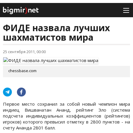
ФИДЕ назвала лучших
шахматистов мира
25 сентября 2011, 00:00
chessbase.com
Первое место сохранил за собой новый чемпион мира
индиец Вишванатан Ананд, рейтинг Эло (система
подсчета индивидуальных коэффициентов (рейтингов)
игроков) которого превысил отметку в 2800 пунктов - на
счету Ананда 2801 балл.