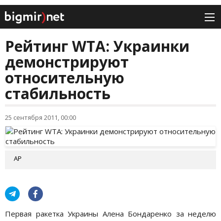
Рейтинг WTA: Украинки
демонстрируют
относительную
стабильность
25 сентября 2011, 00:00
АР
Первая ракетка Украины Алена Бондаренко за неделю