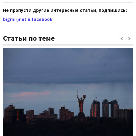
Не пропусти другие интересные статьи, подпишись:
bigmir)net в facebook
Статьи по теме