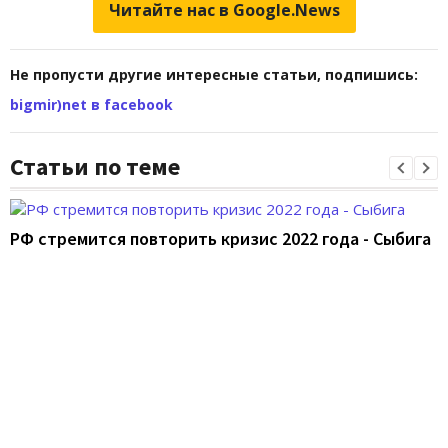
Читайте нас в Google.News
Не пропусти другие интересные статьи, подпишись:
bigmir)net в facebook
Статьи по теме
РФ стремится повторить кризис 2022 года - Сыбига