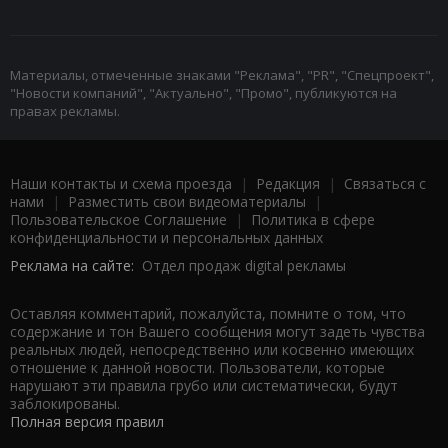
Материалы, отмеченные знаками "Реклама", "PR", "Спецпроект",
"Новости компаний", "Актуально", "Промо", публикуются на
правах рекламы.
Наши контакты и схема проезда
|
Редакция
|
Связаться с
нами
|
Разместить свои видеоматериалы
|
Пользовательское Соглашение
|
Политика в сфере
конфиденциальности и персональных данных
Реклама на сайте:
Отдел продаж digital рекламы
Оставляя комментарий, пожалуйста, помните о том, что
содержание и тон Вашего сообщения могут задеть чувства
реальных людей, непосредственно или косвенно имеющих
отношение к данной новости. Пользователи, которые
нарушают эти правила грубо или систематически, будут
заблокированы.
Полная версия правил