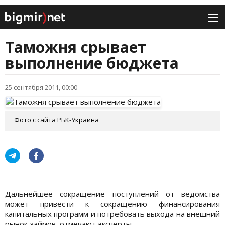
Таможня срывает
выполнение бюджета
25 сентября 2011, 00:00
Фото с сайта РБК-Украина
Дальнейшее сокращение поступлений от ведомства
может привести к сокращению финансирования
капитальных программ и потребовать выхода на внешний
рынок займов, отмечают эксперты.