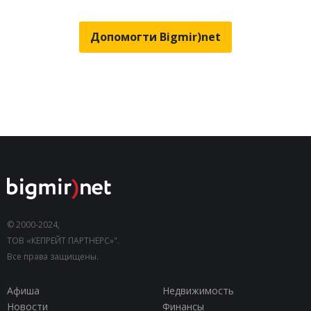
Допомогти Bigmir)net
© 2000-2024,
ТОВ «КЕПРЕЙТ ПАРТНЕРС»".
Все права защищены.
Афиша
Недвижимость
Новости
Финансы