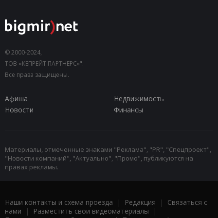
© 2000-2024,
ТОВ «КЕПРЕЙТ ПАРТНЕРС»".
Все права защищены.
Афиша
Недвижимость
Новости
Финансы
Материалы, отмеченные знаками "Реклама", "PR", "Спецпроект",
"Новости компаний", "Актуально", "Промо", публикуются на
правах рекламы.
Наши контакты и схема проезда
|
Редакция
|
Связаться с
нами
|
Разместить свои видеоматериалы
|