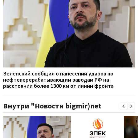
Зеленский сообщил о нанесении ударов по
нефтеперерабатывающим заводам РФ на
расстоянии более 1300 км от линии фронта
Внутри "Новости bigmir)net