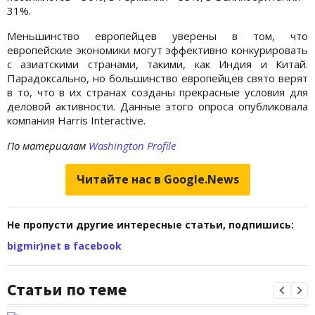
31%.
Меньшинство европейцев уверены в том, что
европейские экономики могут эффективно конкурировать
с азиатскими странами, такими, как Индия и Китай.
Парадоксально, но большинство европейцев свято верят
в то, что в их странах созданы прекрасные условия для
деловой активности. Данные этого опроса опубликовала
компания Harris Interactive.
По материалам
Washington Profile
Читайте нас в Google.News
Не пропусти другие интересные статьи, подпишись:
bigmir)net в facebook
Статьи по теме