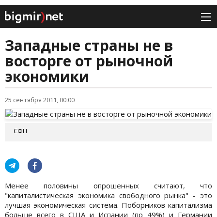
Западные страны не в
восторге от рыночной
экономики
25 сентября 2011, 00:00
СФН
Менее половины опрошенных считают, что
"капиталистическая экономика свободного рынка" - это
лучшая экономическая система. Поборников капитализма
больше всего в США и Испании (по 49%) и Германии