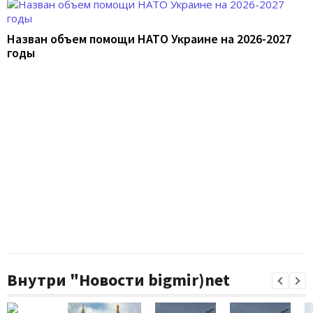
Назван объем помощи НАТО Украине на 2026-2027
годы
Внутри "Новости bigmir)net