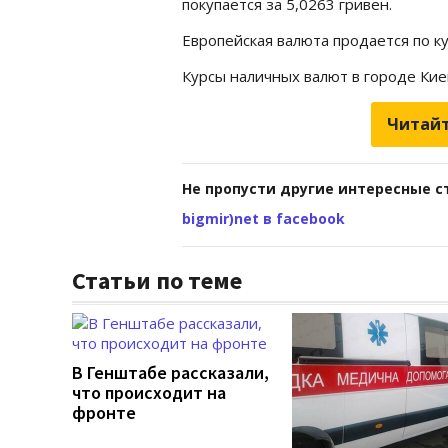
покупается за 5,0263 гривен.
Европейская валюта продается по ку
Курсы наличных валют в городе Ки
Читайт
Не пропусти другие интересные с
bigmir)net в facebook
Статьи по теме
В Генштабе рассказали,
что происходит на
фронте