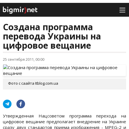
Создана программа
перевода Украины на
цифровое вещание
25 сентября 2011, 00:00
Фото с саайта Itblog.com.ua
Утвержденная Нацсоветом программа перехода на
цифровое вещание предполагает внедрение на Украине
сразу двух стандартов приема изображения - MPEG-2 и