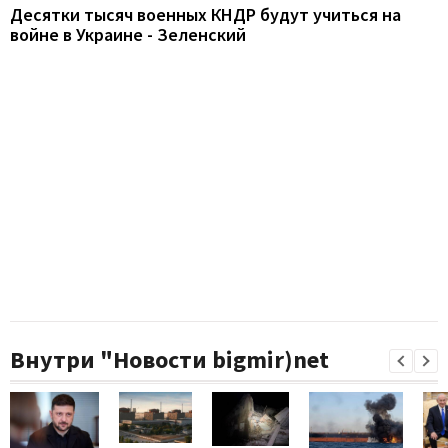
Десятки тысяч военных КНДР будут учиться на
войне в Украине - Зеленский
Внутри "Новости bigmir)net