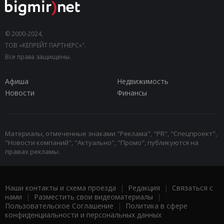
© 2000-2024,
ТОВ «КЕПРЕЙТ ПАРТНЕРС»".
Все права защищены.
Афиша
Недвижимость
Новости
Финансы
Материалы, отмеченные знаками "Реклама", "PR", "Спецпроект",
"Новости компаний", "Актуально", "Промо", публикуются на
правах рекламы.
Наши контакты и схема проезда
|
Редакция
|
Связаться с
нами
|
Разместить свои видеоматериалы
|
Пользовательское Соглашение
|
Политика в сфере
конфиденциальности и персональных данных