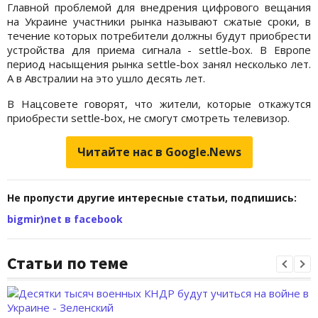
Главной проблемой для внедрения цифрового вещания
на Украине участники рынка называют сжатые сроки, в
течение которых потребители должны будут приобрести
устройства для приема сигнала - settle-box. В Европе
период насыщения рынка settle-box занял несколько лет.
А в Австралии на это ушло десять лет.
В Нацсовете говорят, что жители, которые откажутся
приобрести settle-box, не смогут смотреть телевизор.
Читайте нас в Google.News
Не пропусти другие интересные статьи, подпишись:
bigmir)net в facebook
Статьи по теме