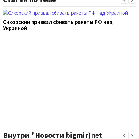
Сикорский призвал сбивать ракеты РФ над
Украиной
Внутри "Новости bigmir)net