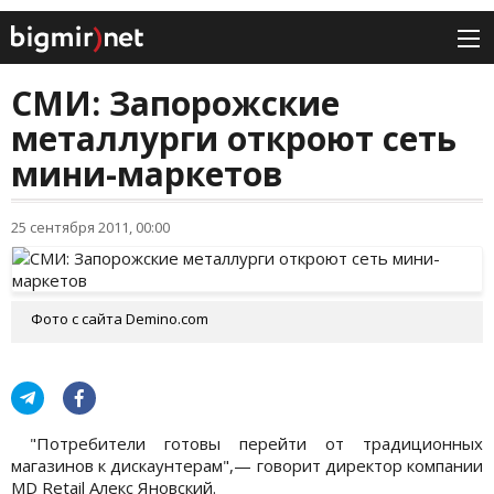
СМИ: Запорожские
металлурги откроют сеть
мини-маркетов
25 сентября 2011, 00:00
Фото с сайта Demino.com
"Потребители готовы перейти от традиционных
магазинов к дискаунтерам",— говорит директор компании
MD Retail Алекс Яновский.