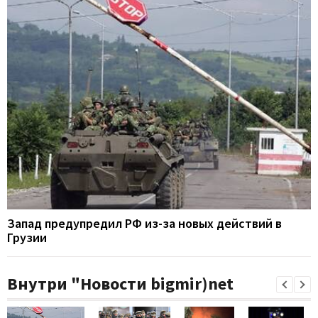
Запад предупредил РФ из-за новых действий в
Грузии
Внутри "Новости bigmir)net