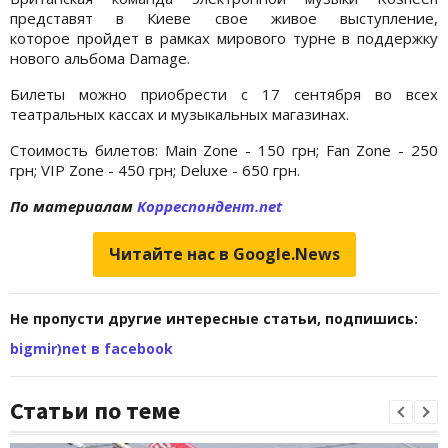
представят в Киеве свое живое выступление,
которое пройдет в рамках мирового турне в поддержку
нового альбома Damage.
Билеты можно приобрести с 17 сентября во всех
театральных кассах и музыкальных магазинах.
Стоимость билетов: Main Zone - 150 грн; Fan Zone - 250
грн; VIP Zone - 450 грн; Deluxe - 650 грн.
По материалам
Корреспондент.net
Читайте нас в Google.News
Не пропусти другие интересные статьи, подпишись:
bigmir)net в facebook
Статьи по теме