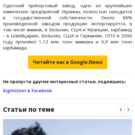
Одесский припортовый завод, одно из крупнейших
химических предприятий Украины, полностью находится
в государственной собственности. Около 88%
произведенной заводом продукции экспортируется, в
том числе аммиак, в Бельгию, США и Францию, карбамид
- в Швейцарию, Бельгию, США и Германию. ОПЗ в 2006
году произвел 1,13 млн тонн аммиака и 0,9 млн тонн
карбамида.
Читайте нас в Google.News
Не пропусти другие интересные статьи, подпишись:
bigmir)net в facebook
Статьи по теме