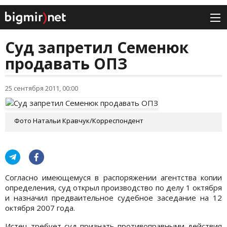
Суд запретил Семенюк
продавать ОПЗ
25 сентября 2011, 00:00
Фото Натальи Кравчук/Корреспондент
Согласно имеющемуся в распоряжении агентства копии
определения, суд открыл производство по делу 1 октября
и назначил предваительное судебное заседание на 12
октября 2007 года.
Истец требует суд признать противоправными действия