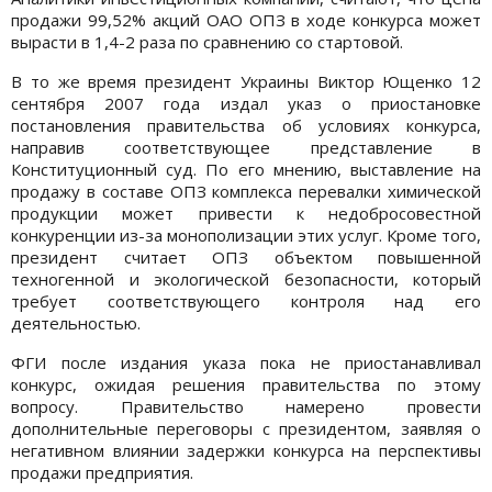
продажи 99,52% акций ОАО ОПЗ в ходе конкурса может
вырасти в 1,4-2 раза по сравнению со стартовой.
В то же время президент Украины Виктор Ющенко 12
сентября 2007 года издал указ о приостановке
постановления правительства об условиях конкурса,
направив соответствующее представление в
Конституционный суд. По его мнению, выставление на
продажу в составе ОПЗ комплекса перевалки химической
продукции может привести к недобросовестной
конкуренции из-за монополизации этих услуг. Кроме того,
президент считает ОПЗ объектом повышенной
техногенной и экологической безопасности, который
требует соответствующего контроля над его
деятельностью.
ФГИ после издания указа пока не приостанавливал
конкурс, ожидая решения правительства по этому
вопросу. Правительство намерено провести
дополнительные переговоры с президентом, заявляя о
негативном влиянии задержки конкурса на перспективы
продажи предприятия.