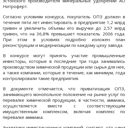
эстонского производителя минеральных удобрений АО
Нитроферт.
Согласно условиям конкурса, покупатель ОПЗ должен в
течение пяти лет инвестировать в предприятие 1,2 млрд
гривен и увеличить объемы его выручки до 2,57 млрд
гривен, что на 36,8% превышает показатель 2006 года.
При этом в условиях подробно изложен план
реконструкции и модернизации по каждому цеху завода.
В конкурсе могут принять участие промышленные
инвесторы, которые в последние три года занимались
производством химической продукции или сырья для нее,
а также компании, которые в течение, как минимум, года
контролировали такие предприятия.
В документе отмечается, что приватизация ОПЗ,
занимающего монопольное положение на рынке услуг по
перевалке химической продукции, в частности, аммиака,
осуществляется вместе с соответствующим
имущественным комплексом, включая комплекс по
перевалке аммиака.
Аналитики инвестиционных компаний, считают, что цена