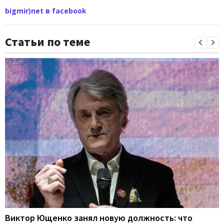
bigmir)net в facebook
Статьи по теме
Виктор Ющенко занял новую должность: что