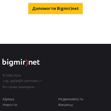
Допомогти Bigmir)net
© 2000-2024,
ТОВ «КЕПРЕЙТ ПАРТНЕРС»".
Все права защищены.
Афиша
Недвижимость
Новости
Финансы