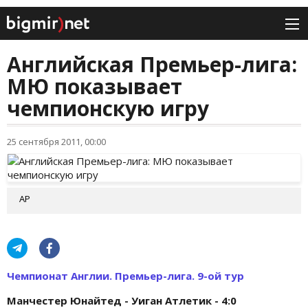
Английская Премьер-лига:
МЮ показывает
чемпионскую игру
25 сентября 2011, 00:00
AP
Чемпионат Англии. Премьер-лига. 9-ой тур
Манчестер Юнайтед - Уиган Атлетик - 4:0