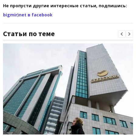
Не пропусти другие интересные статьи, подпишись:
bigmir)net в facebook
Статьи по теме