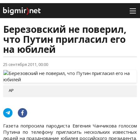
Березовский не поверил,
что Путин пригласил его
на юбилей
25 сентября 2011, 00:00
АР
Газета попросила пародиста Евгения Чанчикова голосом
Путина по телефону пригласить нескольких известных
людей на празднование юбилея российского президента.