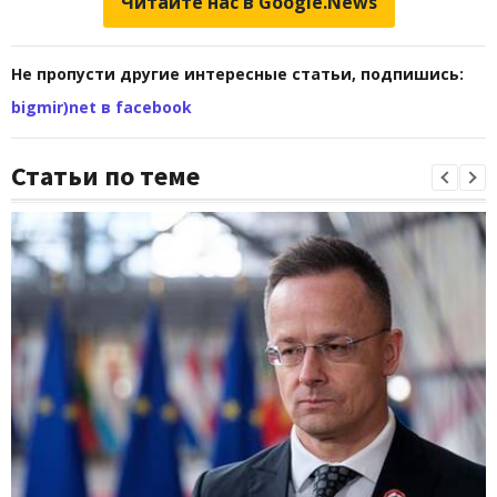
Читайте нас в Google.News
Не пропусти другие интересные статьи, подпишись:
bigmir)net в facebook
Статьи по теме