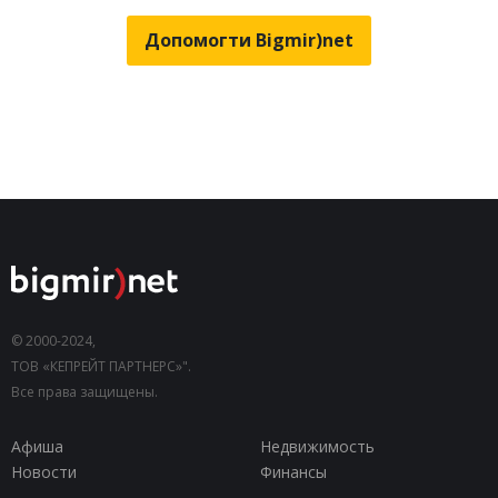
Допомогти Bigmir)net
© 2000-2024,
ТОВ «КЕПРЕЙТ ПАРТНЕРС»".
Все права защищены.
Афиша
Недвижимость
Новости
Финансы