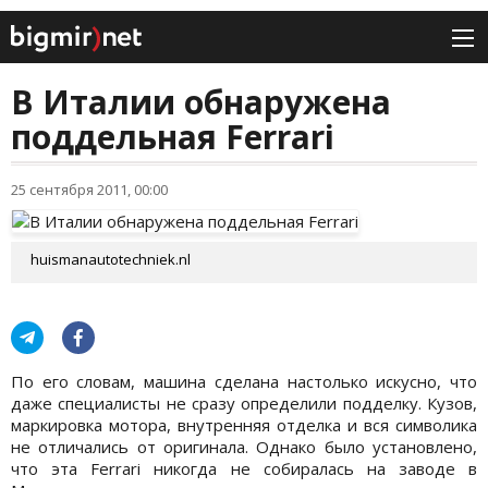
В Италии обнаружена
поддельная Ferrari
25 сентября 2011, 00:00
huismanautotechniek.nl
По его словам, машина сделана настолько искусно, что
даже специалисты не сразу определили подделку. Кузов,
маркировка мотора, внутренняя отделка и вся символика
не отличались от оригинала. Однако было установлено,
что эта Ferrari никогда не собиралась на заводе в