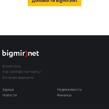
Допомогти Bigmir)net
© 2000-2024,
ТОВ «КЕПРЕЙТ ПАРТНЕРС»".
Все права защищены.
Афиша
Недвижимость
Новости
Финансы