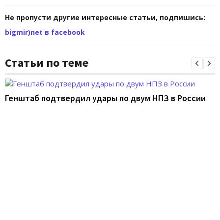
Не пропусти другие интересные статьи, подпишись:
bigmir)net в facebook
Статьи по теме
Генштаб подтвердил удары по двум НПЗ в России