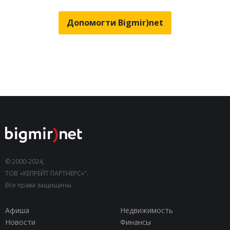
Допомогти Bigmir)net
© 2000-2024,
ТОВ «КЕПРЕЙТ ПАРТНЕРС»".
Все права защищены.
Афиша
Недвижимость
Новости
Финансы