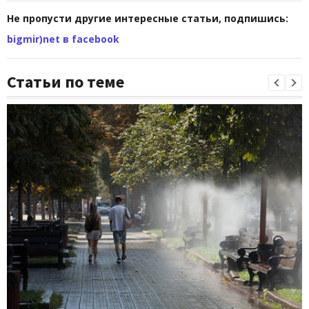
Не пропусти другие интересные статьи, подпишись:
bigmir)net в facebook
Статьи по теме