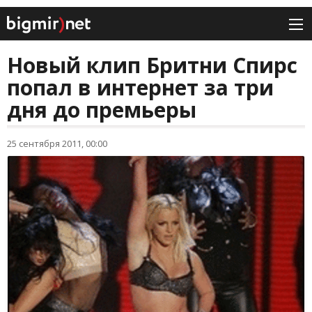
Новый клип Бритни Спирс
попал в интернет за три
дня до премьеры
25 сентября 2011, 00:00