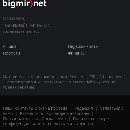
© 2000-2024,
ТОВ «КЕПРЕЙТ ПАРТНЕРС»".
Все права защищены.
Афиша
Недвижимость
Новости
Финансы
Материалы, отмеченные знаками "Реклама", "PR", "Спецпроект",
"Новости компаний", "Актуально", "Промо", публикуются на
правах рекламы.
Наши контакты и схема проезда
|
Редакция
|
Связаться с
нами
|
Разместить свои видеоматериалы
|
Пользовательское Соглашение
|
Политика в сфере
конфиденциальности и персональных данных