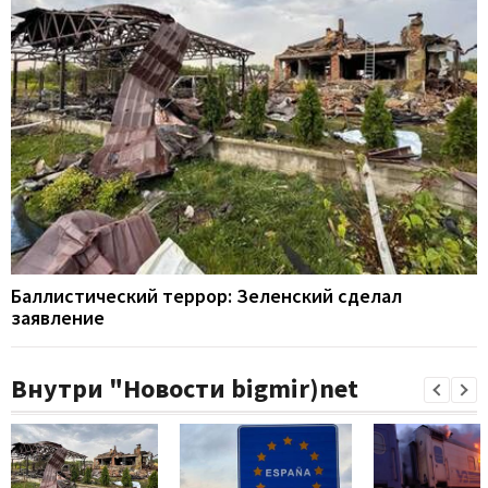
Баллистический террор: Зеленский сделал
заявление
Внутри "Новости bigmir)net