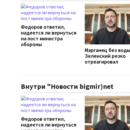
Федоров ответил,
надеется ли вернуться
на пост министра
обороны
Марганец без воды
Зеленский резко
отреагировал
Внутри "Новости bigmir)net
Федоров ответил,
надеется ли вернуться