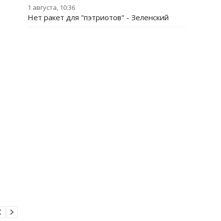
1 августа, 10:36
Нет ракет для "пэтриотов" - Зеленский