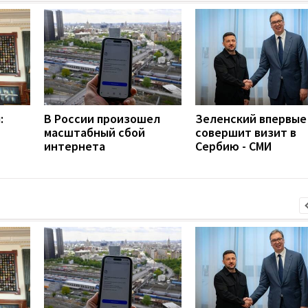
:
В России произошел
Зеленский впервые
масштабный сбой
совершит визит в
интернета
Сербию - СМИ