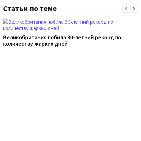
Статьи по теме
Великобритания побила 30-летний рекорд по
количеству жарких дней