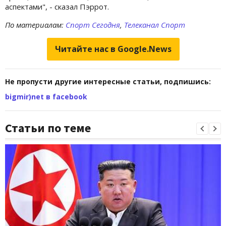
аспектами", - сказал Пэррот.
По материалам:
Спорт Сегодня
,
Телеканал Спорт
Читайте нас в Google.News
Не пропусти другие интересные статьи, подпишись:
bigmir)net в facebook
Статьи по теме