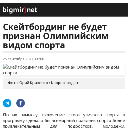
Скейтбординг не будет
признан Олимпийским
видом спорта
25 сентября 2011, 00:00
Фото Юрий Кривенко / Корреспондент
По их замыслу, включение этого уличного спорта в
программу сделало бы всемирный праздник спорта более
привлекательным для подростков, молодежи.