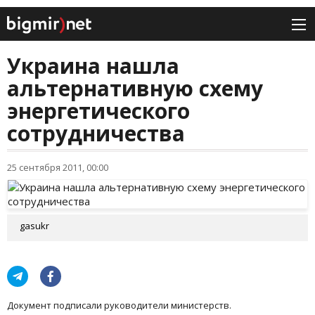
Украина нашла
альтернативную схему
энергетического
сотрудничества
25 сентября 2011, 00:00
gasukr
Документ подписали руководители министерств.