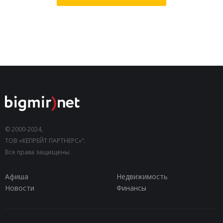
© 2000-2024,
ТОВ «КЕПРЕЙТ ПАРТНЕРС»".
Все права защищены.
Афиша
Недвижимость
Новости
Финансы