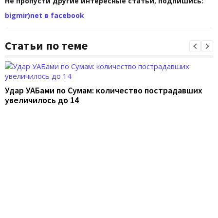
Не пропусти другие интересные статьи, подпишись:
bigmir)net в facebook
Статьи по теме
Удар УАБами по Сумам: количество пострадавших
увеличилось до 14