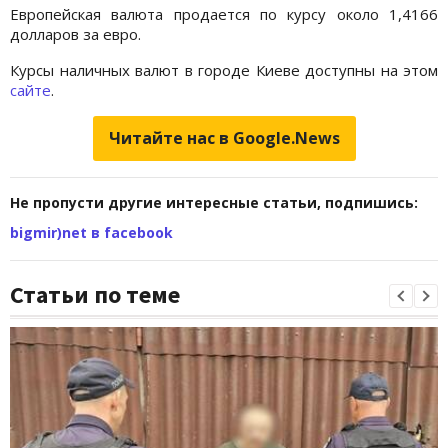
Европейская валюта продается по курсу около 1,4166
долларов за евро.
Курсы наличных валют в городе Киеве доступны на этом
сайте
.
Читайте нас в Google.News
Не пропусти другие интересные статьи, подпишись:
bigmir)net в facebook
Статьи по теме