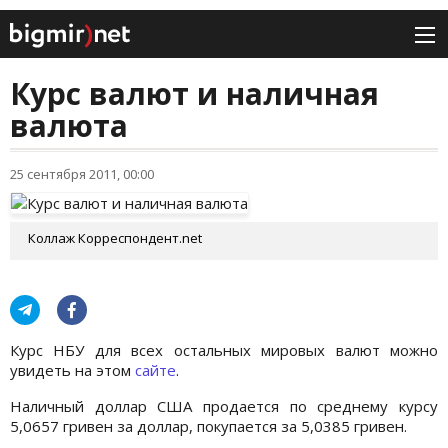
Курс валют и наличная
валюта
25 сентября 2011, 00:00
Коллаж Корреспондент.net
Курс НБУ для всех остальных мировых валют можно
увидеть на этом
сайте
.
Наличный доллар США продается по среднему курсу
5,0657 гривен за доллар, покупается за 5,0385 гривен.