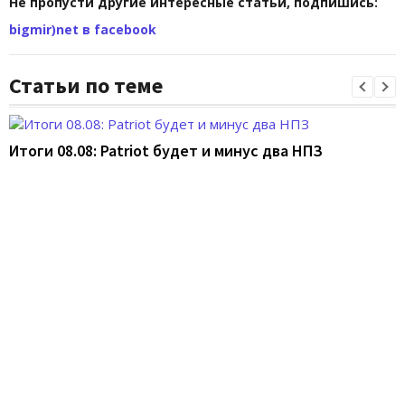
Не пропусти другие интересные статьи, подпишись:
bigmir)net в facebook
Статьи по теме
Итоги 08.08: Patriot будет и минус два НПЗ