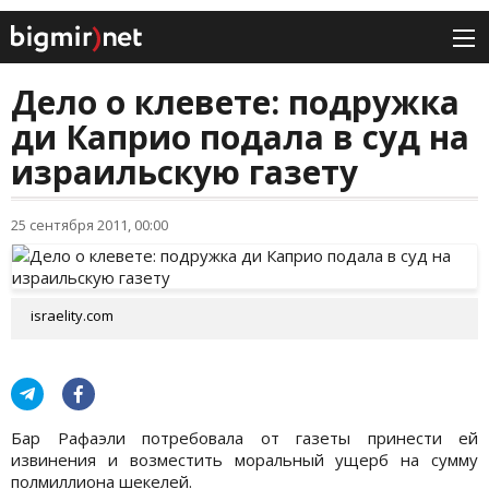
Дело о клевете: подружка
ди Каприо подала в суд на
израильскую газету
25 сентября 2011, 00:00
israelity.com
Бар Рафаэли потребовала от газеты принести ей
извинения и возместить моральный ущерб на сумму
полмиллиона шекелей.