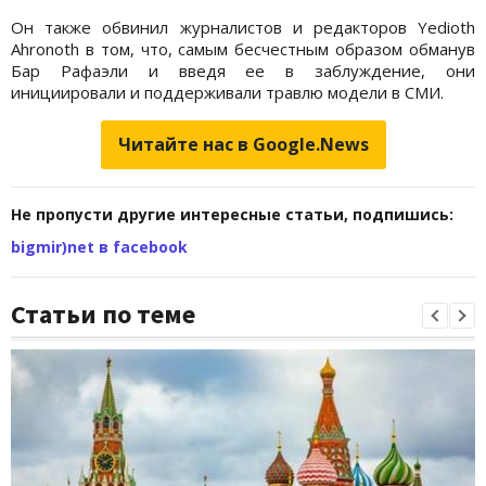
Он также обвинил журналистов и редакторов Yedioth
Ahronoth в том, что, самым бесчестным образом обманув
Бар Рафаэли и введя ее в заблуждение, они
инициировали и поддерживали травлю модели в СМИ.
Читайте нас в Google.News
Не пропусти другие интересные статьи, подпишись:
bigmir)net в facebook
Статьи по теме