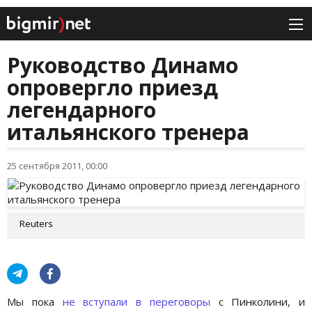
Руководство Динамо
опровергло приезд
легендарного
итальянского тренера
25 сентября 2011, 00:00
Reuters
Мы пока
не вступали в переговоры
с Пинколини, и