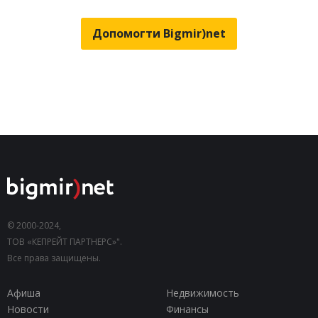
Допомогти Bigmir)net
© 2000-2024,
ТОВ «КЕПРЕЙТ ПАРТНЕРС»".
Все права защищены.
Афиша
Недвижимость
Новости
Финансы