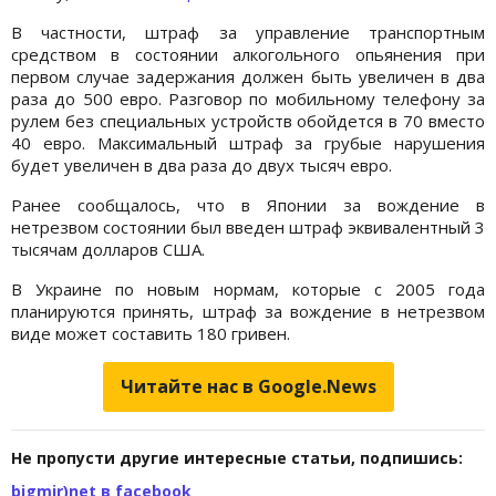
В частности, штраф за управление транспортным
средством в состоянии алкогольного опьянения при
первом случае задержания должен быть увеличен в два
раза до 500 евро. Разговор по мобильному телефону за
рулем без специальных устройств обойдется в 70 вместо
40 евро. Максимальный штраф за грубые нарушения
будет увеличен в два раза до двух тысяч евро.
Ранее сообщалось, что в Японии за вождение в
нетрезвом состоянии был введен штраф эквивалентный 3
тысячам долларов США.
В Украине по новым нормам, которые с 2005 года
планируются принять, штраф за вождение в нетрезвом
виде может составить 180 гривен.
Читайте нас в Google.News
Не пропусти другие интересные статьи, подпишись:
bigmir)net в facebook