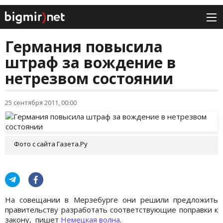
Германия повысила
штраф за вождение в
нетрезвом состоянии
25 сентября 2011, 00:00
Фото с сайта Газета.Ру
На совещании в Мерзебурге они решили предложить
правительству разработать соответствующие поправки к
закону, пишет
Немецкая волна
.