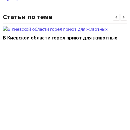
Статьи по теме
В Киевской области горел приют для животных