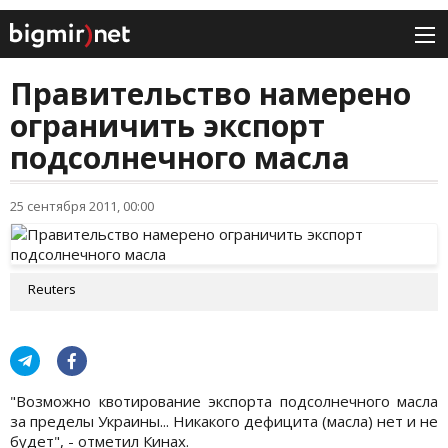
Правительство намерено
ограничить экспорт
подсолнечного масла
25 сентября 2011, 00:00
Reuters
"Возможно квотирование экспорта подсолнечного масла
за пределы Украины... Никакого дефицита (масла) нет и не
будет", - отметил Кинах.