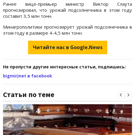
Ранее вице-премьер министр Виктор Слаута
прогнозировал, что урожай подсолнечника в этом году
составит 3,5 млн тонн.
Минагрополитики прогнозирует урожай подсолнечника в
этом году в размере 4-4,5 млн тонн.
Читайте нас в Google.News
Не пропусти другие интересные статьи, подпишись:
bigmir)net в facebook
Статьи по теме