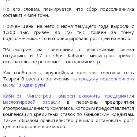
По его словам, планируется, что сбор подсолнечника
составит 4 млн тонн.
Причем цены на него с июня текущего года выросли с
1,300 тыс. гривен до 2,6 тыс. гривен за тонну
подсолнечника, что и спровоцировало рост цен на масло.
"Рассмотрим на совещании с участниками рынка
ситуацию, и 17 октября Кабинет министров примет
окончательное решение", - сказал министр.
Как сообщалось, крупнейшая одесская торговая сеть
Таврия В ввела ограничения на
продажу подсолнечного
масла "в одни руки".
Кабинет Министров намерен включить предприятия
масложировой отрасли
в перечень предприятий
агропромышленного комплекса, которым предоставляется
компенсация кредитных ставок по банковским кредитам.
Таким образом правительство решило остановить рост
цен на подсолнечное масло.