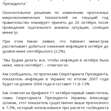
Президента".
Окончательное решение по изменению прогнозных
макроэкономических показателей на текущий год
правительство планирует принять до 20 октября, после
проведения тщательного анализа ситуации, сообщил
министр.
При этом Кинах заявил, что Кабинет министров
рассчитывает добиться снижения инфляции в октябре до
уровня ниже сентябрьского (2,2%).
"Мы будем делать все, чтобы инфляция в октябре была
ниже, чем в сентябре", - отметил он.
Как сообщалось, по прогнозам Секретариата Президента,
показатель инфляции в Украине по итогам 2007 года
будет на уровне 2006 года и составит 11,8-12%.
Как отметил на брифинге 11 октября первый заместитель
главы Секретариата Президента Украины Александр
Шлапак, этот показатель существенно выше прогнозного
в 7,5%, который использовался при расчете госбюджета