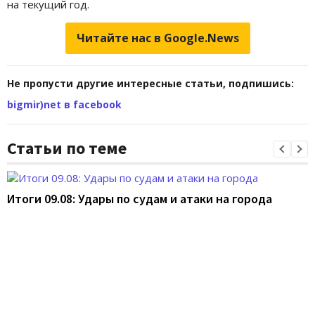
на текущий год.
Читайте нас в Google.News
Не пропусти другие интересные статьи, подпишись:
bigmir)net в facebook
Статьи по теме
Итоги 09.08: Удары по судам и атаки на города