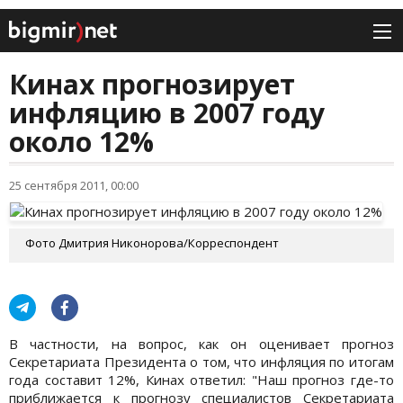
Кинах прогнозирует
инфляцию в 2007 году
около 12%
25 сентября 2011, 00:00
Фото Дмитрия Никонорова/Корреспондент
В частности, на вопрос, как он оценивает прогноз
Секретариата Президента о том, что инфляция по итогам
года составит 12%, Кинах ответил: "Наш прогноз где-то
приближается к прогнозу специалистов Секретариата