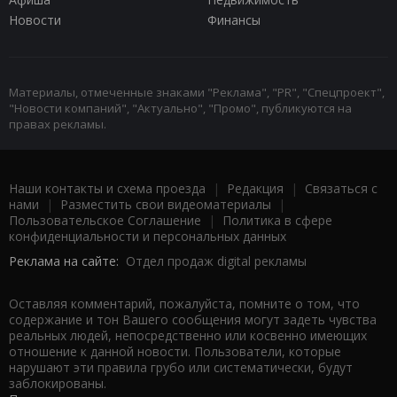
Новости
Финансы
Материалы, отмеченные знаками "Реклама", "PR", "Спецпроект",
"Новости компаний", "Актуально", "Промо", публикуются на
правах рекламы.
Наши контакты и схема проезда
|
Редакция
|
Связаться с
нами
|
Разместить свои видеоматериалы
|
Пользовательское Соглашение
|
Политика в сфере
конфиденциальности и персональных данных
Реклама на сайте:
Отдел продаж digital рекламы
Оставляя комментарий, пожалуйста, помните о том, что
содержание и тон Вашего сообщения могут задеть чувства
реальных людей, непосредственно или косвенно имеющих
отношение к данной новости. Пользователи, которые
нарушают эти правила грубо или систематически, будут
заблокированы.