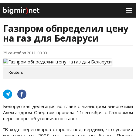
Газпром обпределил цену
на газ для Беларуси
25 сентября 2011, 00:00
Reuters
Белорусская делегация во главе с министром энергетики
Александром Озерцом провела 11сентября с Газпромом
переговоры об условиях поставок.
"В ходе переговоров стороны подтвердили, что условия
контракта на 2008 год меняться не будут. Проект