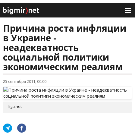
Причина роста инфляции
в Украине -
неадекватность
социальной политики
экономическим реалиям
25 сентября 2011, 00:00
liga.net