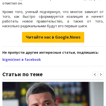
отметил он.
Кроме того, ученый подчеркнул, что многое зависит от
того, как быстро сформируется коалиция и начнет
работать новое правительство, а также от того,
насколько радикальными будут его первые шаги.
Читайте нас в Google.News
Не пропусти другие интересные статьи, подпишись:
bigmir)net в facebook
Статьи по теме