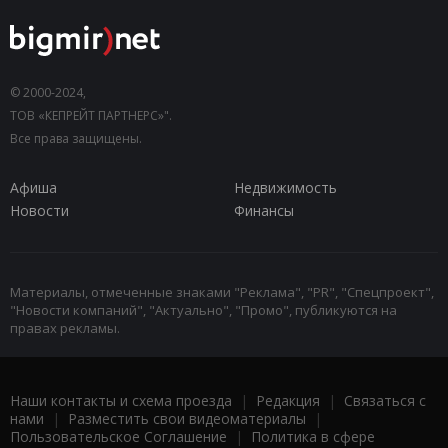
© 2000-2024,
ТОВ «КЕПРЕЙТ ПАРТНЕРС»".
Все права защищены.
Афиша
Недвижимость
Новости
Финансы
Материалы, отмеченные знаками "Реклама", "PR", "Спецпроект",
"Новости компаний", "Актуально", "Промо", публикуются на
правах рекламы.
Наши контакты и схема проезда
|
Редакция
|
Связаться с
нами
|
Разместить свои видеоматериалы
|
Пользовательское Соглашение
|
Политика в сфере