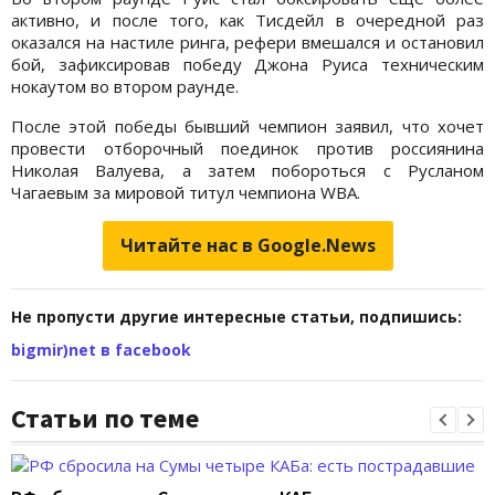
активно, и после того, как Тисдейл в очередной раз
оказался на настиле ринга, рефери вмешался и остановил
бой, зафиксировав победу Джона Руиса техническим
нокаутом во втором раунде.
После этой победы бывший чемпион заявил, что хочет
провести отборочный поединок против россиянина
Николая Валуева, а затем побороться с Русланом
Чагаевым за мировой титул чемпиона WBA.
Читайте нас в Google.News
Не пропусти другие интересные статьи, подпишись:
bigmir)net в facebook
Статьи по теме