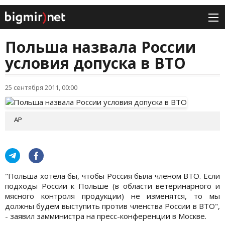
Польша назвала России
условия допуска в ВТО
25 сентября 2011, 00:00
АР
"Польша хотела бы, чтобы Россия была членом ВТО. Если
подходы России к Польше (в области ветеринарного и
мясного контроля продукции) не изменятся, то мы
должны будем выступить против членства России в ВТО",
- заявил замминистра на пресс-конференции в Москве.