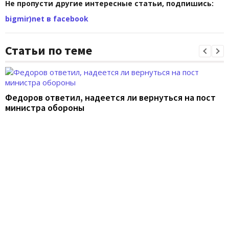
Не пропусти другие интересные статьи, подпишись:
bigmir)net в facebook
Статьи по теме
Федоров ответил, надеется ли вернуться на пост
министра обороны