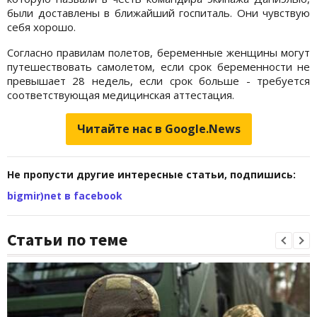
были доставлены в ближайший госпиталь. Они чувствую
себя хорошо.
Согласно правилам полетов, беременные женщины могут
путешествовать самолетом, если срок беременности не
превышает 28 недель, если срок больше - требуется
соответствующая медицинская аттестация.
Читайте нас в Google.News
Не пропусти другие интересные статьи, подпишись:
bigmir)net в facebook
Статьи по теме