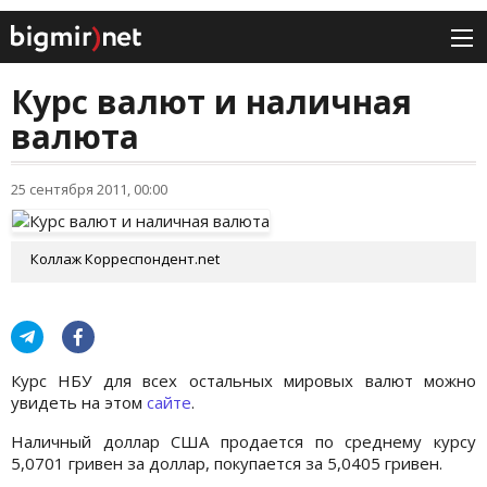
Курс валют и наличная
валюта
25 сентября 2011, 00:00
Коллаж Корреспондент.net
Курс НБУ для всех остальных мировых валют можно
увидеть на этом
сайте
.
Наличный доллар США продается по среднему курсу
5,0701 гривен за доллар, покупается за 5,0405 гривен.