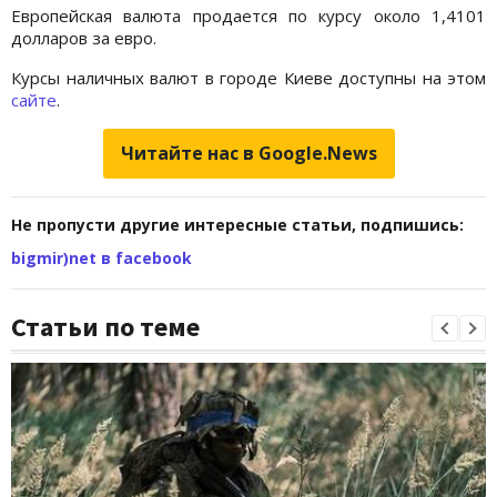
Европейская валюта продается по курсу около 1,4101
долларов за евро.
Курсы наличных валют в городе Киеве доступны на этом
сайте
.
Читайте нас в Google.News
Не пропусти другие интересные статьи, подпишись:
bigmir)net в facebook
Статьи по теме