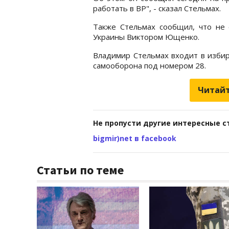
работать в ВР", - сказал Стельмах.
Также Стельмах сообщил, что не 
Украины Виктором Ющенко.
Владимир Стельмах входит в избир
самооборона под номером 28.
Читайт
Не пропусти другие интересные с
bigmir)net в facebook
Статьи по теме