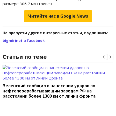
размере 306,7 млн гривен.
Читайте нас в Google.News
Не пропусти другие интересные статьи, подпишись:
bigmir)net в facebook
Статьи по теме
Зеленский сообщил о нанесении ударов по
нефтеперерабатывающим заводам РФ на
расстоянии более 1300 км от линии фронта