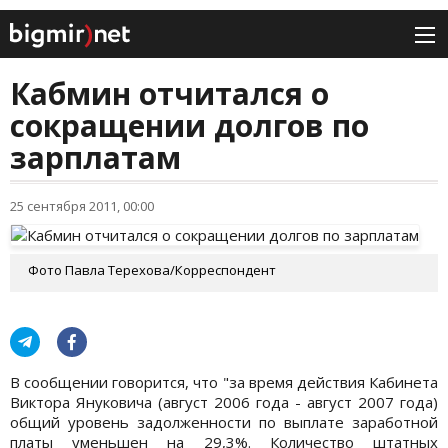
Кабмин отчитался о
сокращении долгов по
зарплатам
25 сентября 2011, 00:00
Фото Павла Терехова/Корреспондент
В сообщении говорится, что "за время действия Кабинета
Виктора Януковича (август 2006 года - август 2007 года)
общий уровень задолженности по выплате заработной
платы уменьшен на 29,3%. Количество штатных