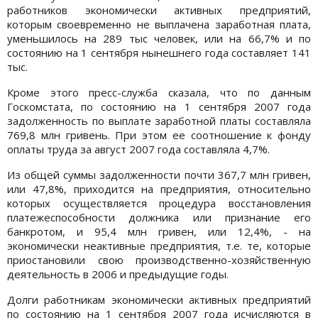
работников экономически активных предприятий,
которым своевременно не выплачена заработная плата,
уменьшилось на 289 тыс человек, или на 66,7% и по
состоянию на 1 сентября нынешнего года составляет 141
тыс.
Кроме этого пресс-служба сказала, что по данным
Госкомстата, по состоянию на 1 сентября 2007 года
задолженность по выплате заработной платы составляла
769,8 млн гривень. При этом ее соотношение к фонду
оплаты труда за август 2007 года составляла 4,7%.
Из общей суммы задолженности почти 367,7 млн гривен,
или 47,8%, приходится на предприятия, относительно
которых осуществляется процедура восстановления
платежеспособности должника или признание его
банкротом, и 95,4 млн гривен, или 12,4%, - на
экономически неактивные предприятия, т.е. те, которые
приостановили свою производственно-хозяйственную
деятельность в 2006 и предыдущие годы.
Долги работникам экономически активных предприятий
по состоянию на 1 сентября 2007 года исчисляются в