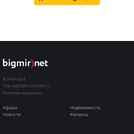
© 2000-2024,
ТОВ «КЕПРЕЙТ ПАРТНЕРС»".
Все права защищены.
Афиша
Недвижимость
Новости
Финансы