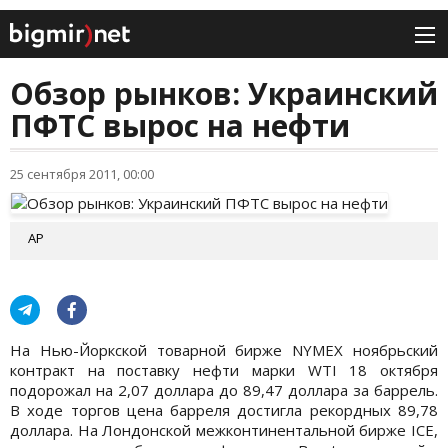
Обзор рынков: Украинский
ПФТС вырос на нефти
25 сентября 2011, 00:00
АР
На Нью-Йоркской товарной бирже NYMEX ноябрьский
контракт на поставку нефти марки WTI 18 октября
подорожал на 2,07 доллара до 89,47 доллара за баррель.
В ходе торгов цена барреля достигла рекордных 89,78
доллара. На Лондонской межконтинентальной бирже ICE,