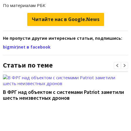
По материалам РБК
Читайте нас в Google.News
Не пропусти другие интересные статьи, подпишись:
bigmir)net в facebook
Статьи по теме
В ФРГ над объектом с системами Patriot заметили
шесть неизвестных дронов