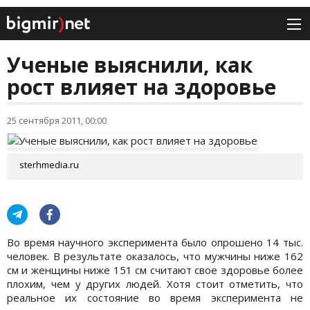
Ученые выяснили, как
рост влияет на здоровье
25 сентября 2011, 00:00
sterhmedia.ru
Во время научного эксперимента было опрошено 14 тыс.
человек. В результате оказалось, что мужчины ниже 162
см и женщины ниже 151 см считают свое здоровье более
плохим, чем у других людей. Хотя стоит отметить, что
реальное их состояние во время эксперимента не