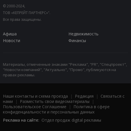
© 2000-2024,
ТОВ «КЕПРЕЙТ ПАРТНЕРС»".
Все права защищены.
Афиша
Недвижимость
Новости
Финансы
Материалы, отмеченные знаками "Реклама", "PR", "Спецпроект",
"Новости компаний", "Актуально", "Промо", публикуются на
правах рекламы.
Наши контакты и схема проезда
|
Редакция
|
Связаться с
нами
|
Разместить свои видеоматериалы
|
Пользовательское Соглашение
|
Политика в сфере
конфиденциальности и персональных данных
Реклама на сайте:
Отдел продаж digital рекламы