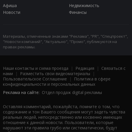
Афиша
Недвижимость
Новости
Финансы
Материалы, отмеченные знаками "Реклама", "PR", "Спецпроект",
"Новости компаний", "Актуально", "Промо", публикуются на
правах рекламы.
Наши контакты и схема проезда
|
Редакция
|
Связаться с
нами
|
Разместить свои видеоматериалы
|
Пользовательское Соглашение
|
Политика в сфере
конфиденциальности и персональных данных
Реклама на сайте:
Отдел продаж digital рекламы
Оставляя комментарий, пожалуйста, помните о том, что
содержание и тон Вашего сообщения могут задеть чувства
реальных людей, непосредственно или косвенно имеющих
отношение к данной новости. Пользователи, которые
нарушают эти правила грубо или систематически, будут