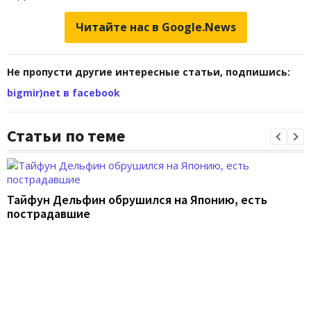
Читайте нас в Google.News
Не пропусти другие интересные статьи, подпишись:
bigmir)net в facebook
Статьи по теме
Тайфун Дельфин обрушился на Японию, есть
пострадавшие