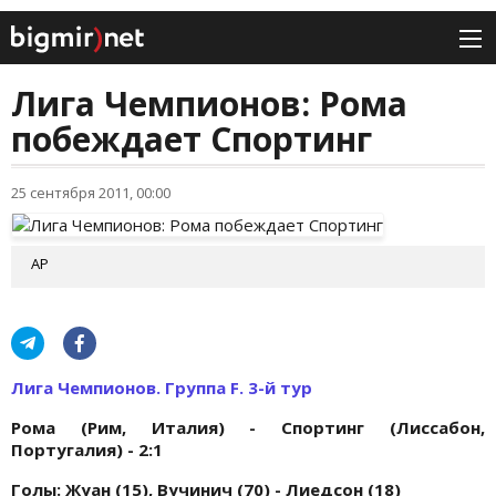
Лига Чемпионов: Рома
побеждает Спортинг
25 сентября 2011, 00:00
АР
Лига Чемпионов. Группа F. 3-й тур
Рома (Рим, Италия) - Спортинг (Лиссабон,
Португалия) - 2:1
Голы: Жуан (15), Вучинич (70) - Лиедсон (18)